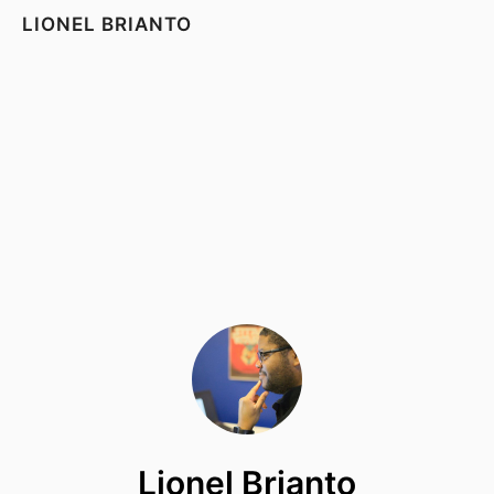
LIONEL BRIANTO
Lionel Brianto